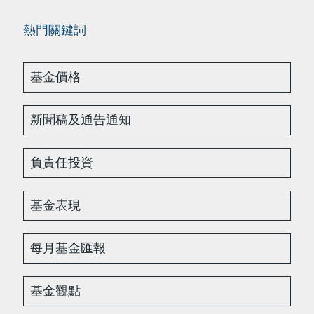
熱門關鍵詞
基金價格
新聞稿及通告通知
負責任投資
基金表現
每月基金匯報
基金觀點