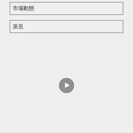
市場動態
派息