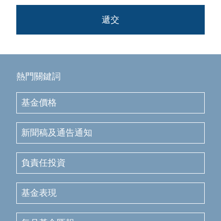
遞交
投資智慧
新聞稿及通告
熱門關鍵詞
投資者教育
基金價格
會員登記
新聞稿及通告通知
聯絡我們
負責任投資
基金表現