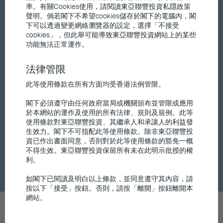
負責任投資
率。有關Cookies使用，請閱讀東亞聯豐投資私隱政策
聲明。倘若閣下不希望cookies儲存於閣下的電腦內，閣
下可以透過變更網絡瀏覽器的設定，選擇「不接受
基金表現
cookies」，但此舉可能導致東亞聯豐投資網站上的某些
功能無法正常運作。
每月基金匯報
法律管限
此等使用條款在所有方面均受香港法例管限。
基金觀點
閣下必須遵守由任何政府當局或機關頒布並管限或應用
於本網站的運作及使用的所有法律、規則及規例。此等
使用條款對東亞聯豐投資、其繼承人和承讓人的利益發
市場動態
生效力。閣下不可指配此等使用條款。除非東亞聯豐投
資已作出書面同意，否則對於此等使用條款的豁免一概
不得生效。東亞聯豐投資保留所有未在此明示批授的權
派息
利。
如閣下已閱讀及明白以上條款，並同意遵守其內容，請
按以下「接受」按鈕。否則，請按「離開」按鈕離開本
網站。