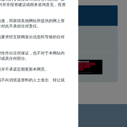
料并非投资建议或税务咨询意见，投资
链接，而获得其他网站所提供的网上资
丰对此不承担任何责任。
的要求经互联网发出信息时导致的任何
整性作出任何保证，也不对于本网站内
部或其任何部分。
司并不承诺定期更新本网页。
概不向浏览该资料的人士发出、转让或
。
视象资讯